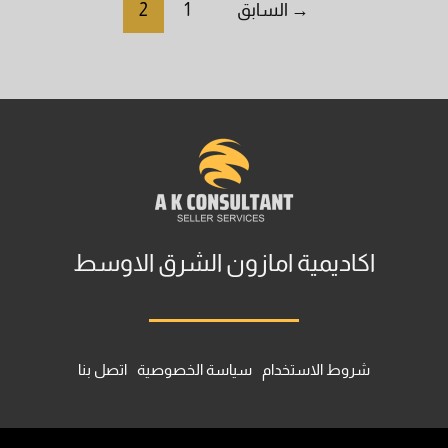
→
السابق
1
2
اكاديمية امازون الشرق الاوسط
شروط الاستخدام
سياسة الخصوصية
اتصل بنا