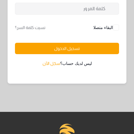
البقاء متصلا
نسيت كلمة السر؟
تسجيل الدخول
ليس لديك حساب؟
سجّل الآن