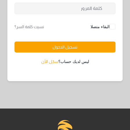
البقاء متصلا
نسيت كلمة السر؟
تسجيل الدخول
ليس لديك حساب؟
سجّل الآن