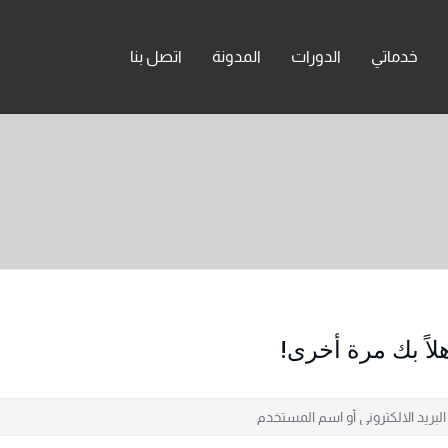
خدماتي
الدورات
المدونة
اتصل بنا
لاً بك مرة أخرى!