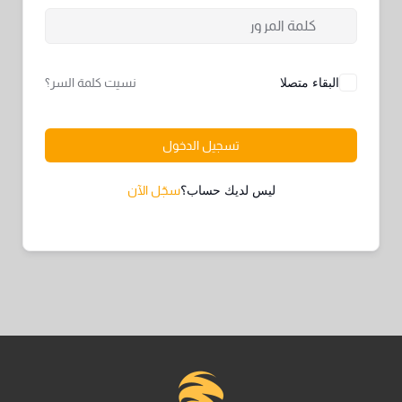
البقاء متصلا
نسيت كلمة السر؟
تسجيل الدخول
ليس لديك حساب؟
سجّل الآن