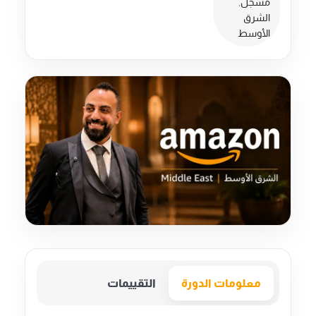
مسجل
,
الشرق
الأوسط
معلومات الدورة
التقييمات