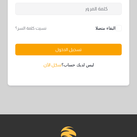
البقاء متصلا
نسيت كلمة السر؟
تسجيل الدخول
ليس لديك حساب؟
سجّل الآن