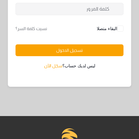
البقاء متصلا
نسيت كلمة السر؟
تسجيل الدخول
ليس لديك حساب؟
سجّل الآن