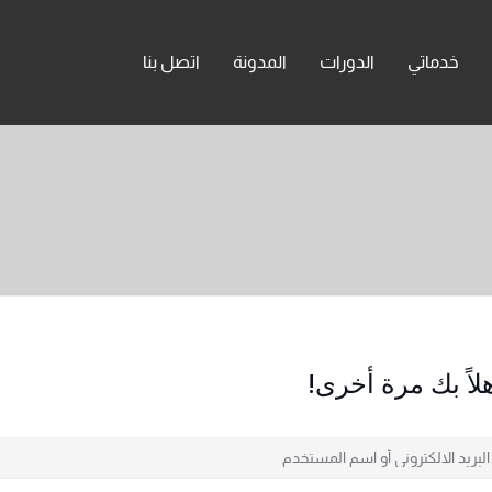
خدماتي
الدورات
المدونة
اتصل بنا
لاً بك مرة أخرى!