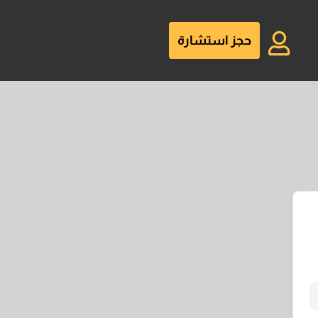
حجز استشارة