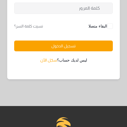
البقاء متصلا
نسيت كلمة السر؟
تسجيل الدخول
ليس لديك حساب؟
سجّل الآن