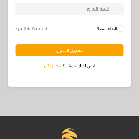
البقاء متصلا
نسيت كلمة السر؟
تسجيل الدخول
ليس لديك حساب؟
سجّل الآن