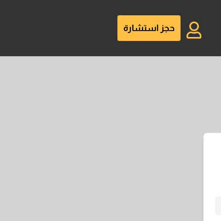
حجز استشارة