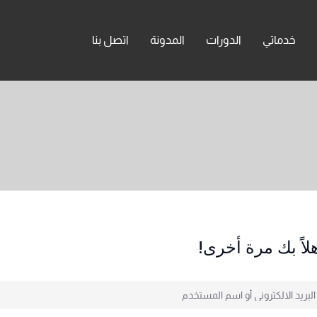
خدماتي
الدورات
المدونة
اتصل بنا
لاً بك مرة أخرى!