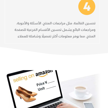
تحسين القائمة، مثل مراجعات المنتج، الأسئلة والأجوبة،
ومراجعات البائع
يشمل تحسين الأقسام الفرعية للصفحة
المنتج، مما يوفر معلومات أكثر تفصيلاً وشاملة للعملاء