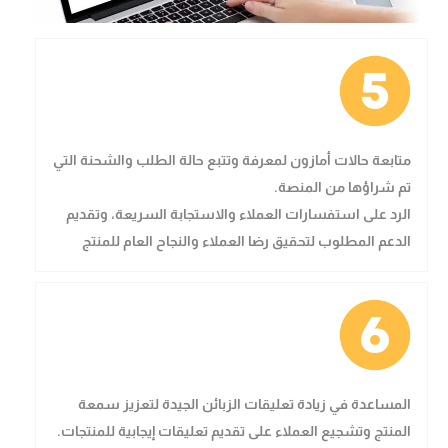
متابعة حالات أمازون
لمعرفة وتتبع حالة الطلب والشحنة التي
تم شراؤها من المنصة.
الرد على استفسارات العملاء
والاستجابة السريعة، وتقديم
الدعم المطلوب لتحقيق رضا العملاء والنجاح العام للمنتج
المساعدة في زيادة تعليقات الزبائن الجيدة
لتعزيز سمعة
المنتج وتشجيع العملاء على تقديم تعليقات إيجابية للمنتجات.