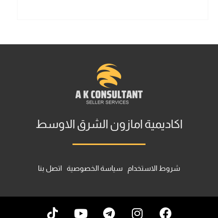
اكاديمية امازون الشرق الاوسط
شروط الاستخدام
سياسة الخصوصية
اتصل بنا
T
Y
T
I
F