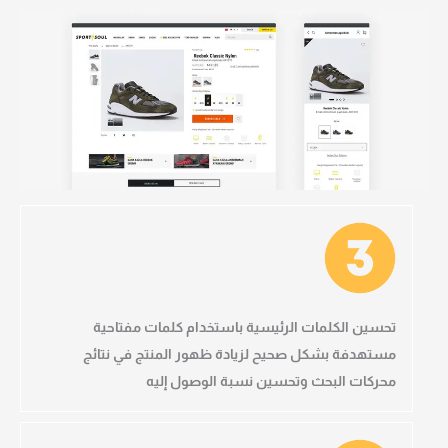
تحسين الكلمات الرئيسية ب
استخدام كلمات مفتاحية
مستهدفة بشكل صحيح لزيادة ظهور المنتج في نتائج
محركات البحث وتحسين نسبة الوصول إليه