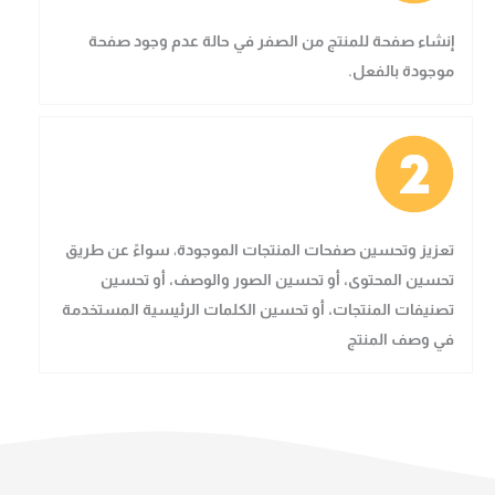
إنشاء صفحة للمنتج من الصفر
في حالة عدم وجود صفحة
موجودة بالفعل.
تعزيز وتحسين صفحات المنتجات الموجودة
،
سواءً عن طريق
تحسين المحتوى، أو تحسين الصور والوصف، أو تحسين
تصنيفات المنتجات، أو تحسين الكلمات الرئيسية المستخدمة
في وصف المنتج